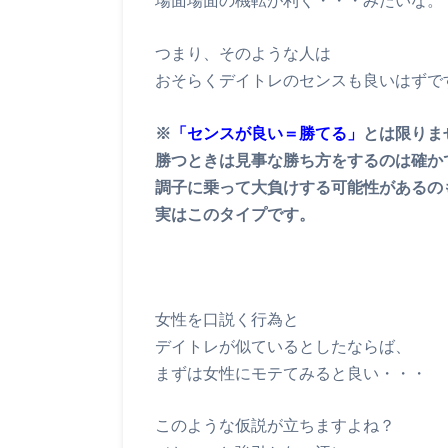
場面場面の機転が利く・・・みたいな。
つまり、そのような人は
おそらくデイトレのセンスも良いはずで
※
「センスが良い＝勝てる」
とは限りま
勝つときは見事な勝ち方をするのは確か
調子に乗って大負けする可能性があるの
実はこのタイプです。
女性を口説く行為と
デイトレが似ているとしたならば、
まずは女性にモテてみると良い・・・
このような仮説が立ちますよね？