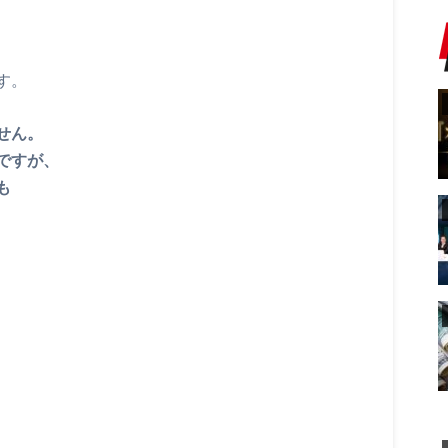
す。
せん。
ですが、
も