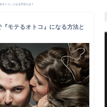
テるオトコ』になる方法とは？
で『モテるオトコ』になる方法と