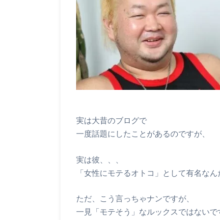
実は大昔のブログで
一度話題にしたことがあるのですが、
実は彼、、、
「女性にモテるオトコ」として有名なん
ただ、こう言っちゃナンですが、
一見「モテそう」なルックスではないで