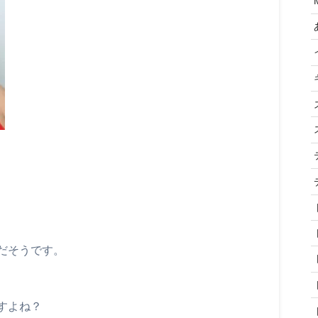
だそうです。
すよね？