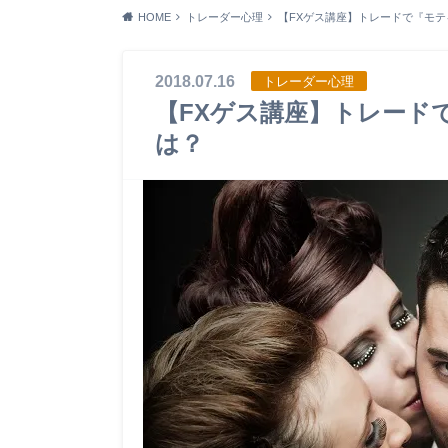
HOME
トレーダー心理
【FXゲス講座】トレードで『モ
2018.07.16
トレーダー心理
【FXゲス講座】トレード
は？