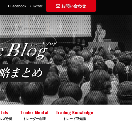
お問い合わせ
Facebook
Twitter
tals
Trader Mental
Trading Knowledge
ルズ分析
トレーダー心理
トレード豆知識