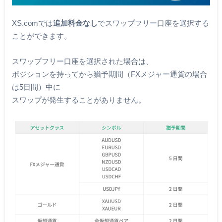
XS.comでは
追加料金なし
でスワップフリー口座を選択する
ことができます。
スワップフリー口座を選択された場合は、
ポジションを持ってから猶予期間（FXメジャー通貨の場合
は5日間）中に
スワップが発生することがありません。