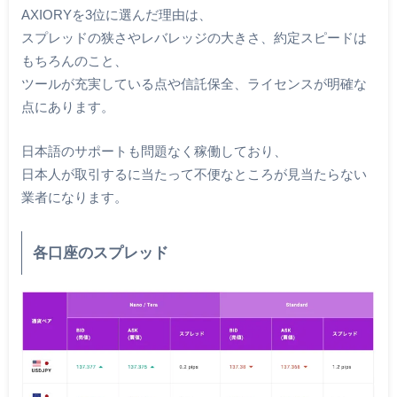
AXIORYを3位に選んだ理由は、
スプレッドの狭さやレバレッジの大きさ、約定スピードは
もちろんのこと、
ツールが充実している点や信託保全、ライセンスが明確な
点にあります。
日本語のサポートも問題なく稼働しており、
日本人が取引するに当たって不便なところが見当たらない
業者になります。
各口座のスプレッド