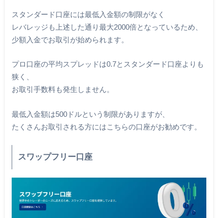
スタンダード口座には最低入金額の制限がなく
レバレッジも上述した通り最大2000倍となっているため、
少額入金でお取引が始められます。
プロ口座の平均スプレッドは0.7とスタンダード口座よりも
狭く、
お取引手数料も発生しません。
最低入金額は500ドルという制限がありますが、
たくさんお取引される方にはこちらの口座がお勧めです。
スワップフリー口座