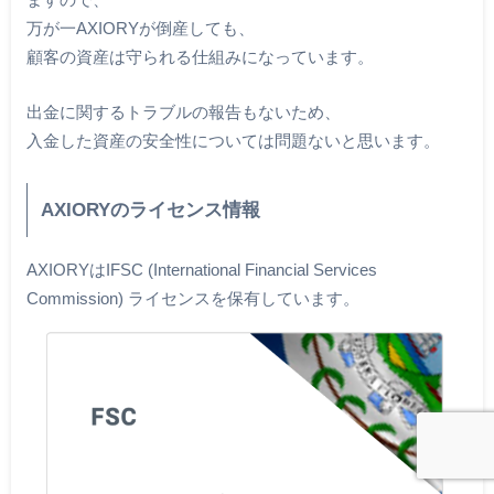
万が一AXIORYが倒産しても、
顧客の資産は守られる仕組みになっています。
出金に関するトラブルの報告もないため、
入金した資産の安全性については問題ないと思います。
AXIORYのライセンス情報
AXIORYはIFSC (International Financial Services
Commission) ライセンスを保有しています。