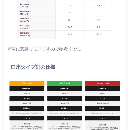
※常に変動していますので参考までに
口座タイプ別の仕様