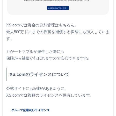
XS.comでは資金の分別管理はもちろん、
最大500万ドルまでの損害を補償する保険にも加入していま
す。
万が一トラブルが発生した際にも
保険から補償が行われますので安心できますね。
XS.comのライセンスについて
公式サイトにも記載があるように、
XS.comでは複数のライセンスを保有しています。