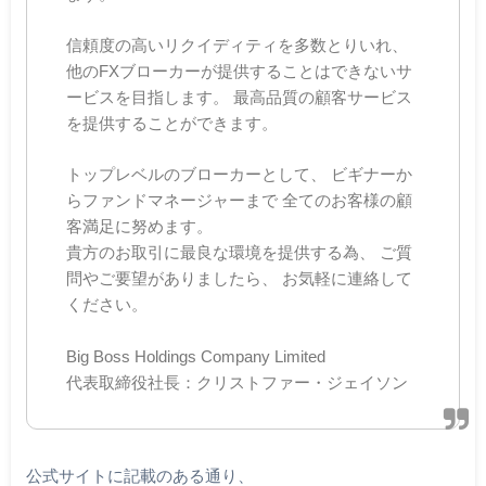
信頼度の高いリクイディティを多数とりいれ、
他のFXブローカーが提供することはできないサ
ービスを目指します。 最高品質の顧客サービス
を提供することができます。
トップレベルのブローカーとして、 ビギナーか
らファンドマネージャーまで 全てのお客様の顧
客満足に努めます。
貴方のお取引に最良な環境を提供する為、 ご質
問やご要望がありましたら、 お気軽に連絡して
ください。
Big Boss Holdings Company Limited
代表取締役社長：クリストファー・ジェイソン
公式サイトに記載のある通り、