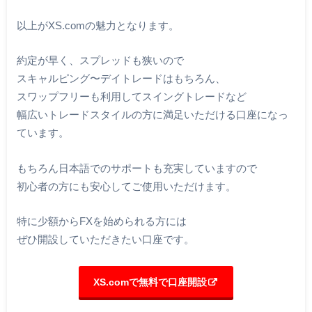
以上がXS.comの魅力となります。
約定が早く、スプレッドも狭いので
スキャルピング〜デイトレードはもちろん、
スワップフリーも利用してスイングトレードなど
幅広いトレードスタイルの方に満足いただける口座になっ
ています。
もちろん日本語でのサポートも充実していますので
初心者の方にも安心してご使用いただけます。
特に少額からFXを始められる方には
ぜひ開設していただきたい口座です。
XS.comで無料で口座開設