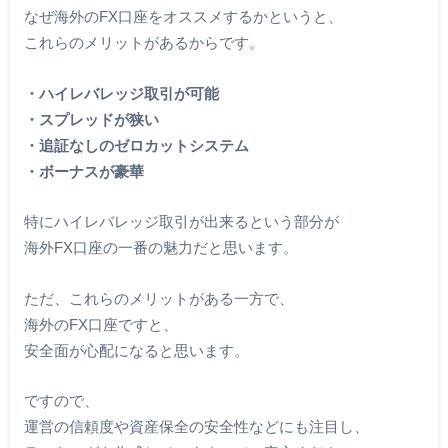
なぜ海外のFX口座をオススメするかというと、
これらのメリットがあるからです。
・ハイレバレッジ取引が可能
・スプレッドが狭い
・追証なしのゼロカットシステム
・ボーナスが豪華
特にハイレバレッジ取引が出来るという部分が
海外FX口座の一番の魅力だと思います。
ただ、これらのメリットがある一方で、
海外のFX口座ですと、
安全面が心配になると思います。
ですので、
運営の信頼度や資産保全の安全性などにも注目し、