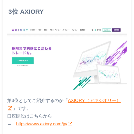
3位 AXIORY
第3位としてご紹介するのが「
AXIORY（アキシオリー）
」です。
口座開設はこちらから
→
https://www.axiory.com/jp/