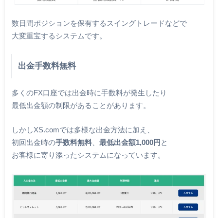
数日間ポジションを保有するスイングトレードなどで
大変重宝するシステムです。
出金手数料無料
多くのFX口座では出金時に手数料が発生したり
最低出金額の制限があることがあります。
しかしXS.comでは多様な出金方法に加え、
初回出金時の
手数料無料
、
最低出金額1,000円
と
お客様に寄り添ったシステムになっています。