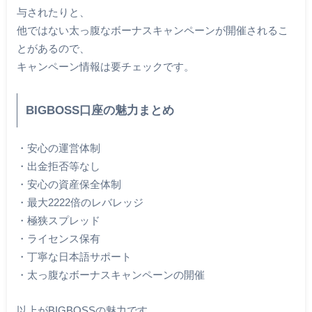
与されたりと、
他ではない太っ腹なボーナスキャンペーンが開催されるこ
とがあるので、
キャンペーン情報は要チェックです。
BIGBOSS口座の魅力まとめ
・安心の運営体制
・出金拒否等なし
・安心の資産保全体制
・最大2222倍のレバレッジ
・極狭スプレッド
・ライセンス保有
・丁寧な日本語サポート
・太っ腹なボーナスキャンペーンの開催
以上がBIGBOSSの魅力です。