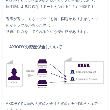
AXIORYでは日本語を扱えるスタッフが常駐しており、
日本語による快適なサポートを受けることが可能です。
返事が返ってくるスピードも特に問題がありませんので、
何かトラブルがあった際は、
迅速に対応をしてくれるという安心感があります。
AXIORYの資産保全について
AXIORYでは顧客の資産と会社の資産が分別管理されてい
ますので、