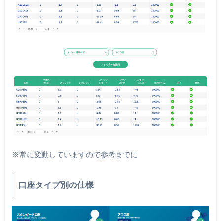
※常に変動していますので参考までに
口座タイプ別の仕様