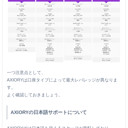
一つ注意点として、
AXIORYは口座タイプによって最大レバレッジが異なりま
す。
よく確認しておきましょう。
AXIORYの日本語サポートについて