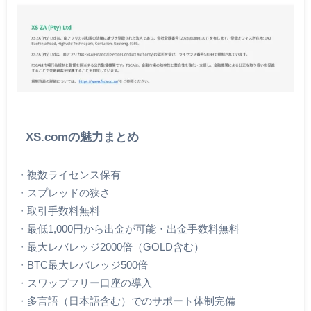
XS.comの魅力まとめ
・複数ライセンス保有
・スプレッドの狭さ
・取引手数料無料
・最低1,000円から出金が可能・出金手数料無料
・最大レバレッジ2000倍（GOLD含む）
・BTC最大レバレッジ500倍
・スワップフリー口座の導入
・多言語（日本語含む）でのサポート体制完備