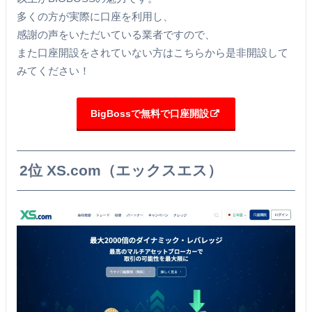
多くの方が実際に口座を利用し、
感謝の声をいただいている業者ですので、
また口座開設をされていない方はこちらから是非開設して
みてください！
BigBossで無料で口座開設
2位 XS.com（エックスエス）