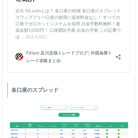
各口座のスプレッド