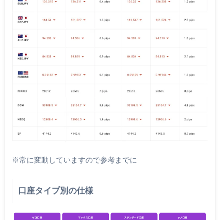
※常に変動していますので参考までに
口座タイプ別の仕様