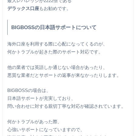
最大レバレッジが2222倍である
デラックス口座
もお勧めです。
BIGBOSSの日本語サポートについて
海外口座を利用する際に心配になってくるのが、
何かトラブルが起きた際のサポート対応です。
他の業者では英語しか通じない場合があったり、
悪質な業者だとサポートの返事が来なかったりします。
BIGBOSSの場合は、
日本語サポートが充実しており、
問い合わせに対する親切丁寧な対応が確認されています。
何かトラブルがあった際、
心強いサポートになっていますので、