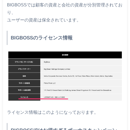
BIGBOSSでは顧客の資産と会社の資産が分別管理されてお
り、
ユーザーの資産は保全されています。
BIGBOSSのライセンス情報
ライセンス情報はこのようになっております。