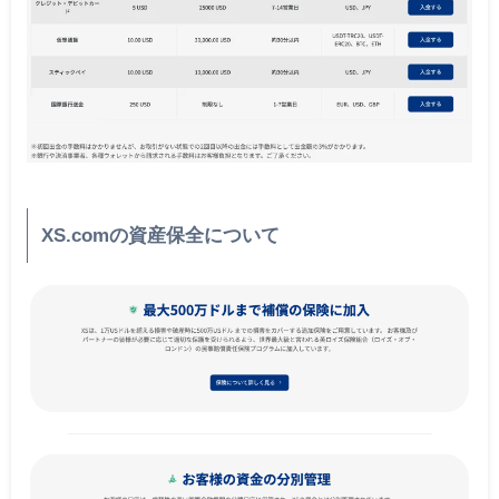
XS.comの資産保全について