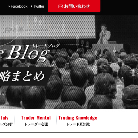
お問い合わせ
Facebook
Twitter
tals
Trader Mental
Trading Knowledge
ルズ分析
トレーダー心理
トレード豆知識