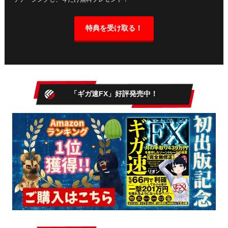
特典を受け取る！
「ギガ速FX」好評発売中！