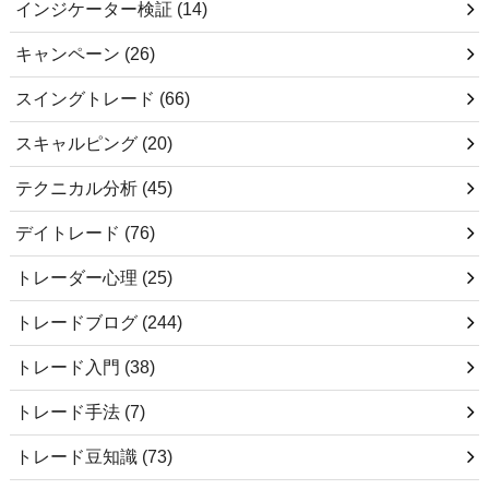
インジケーター検証
(14)
キャンペーン
(26)
スイングトレード
(66)
スキャルピング
(20)
テクニカル分析
(45)
デイトレード
(76)
トレーダー心理
(25)
トレードブログ
(244)
トレード入門
(38)
トレード手法
(7)
トレード豆知識
(73)