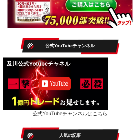
公式YouTubeチャンネル
及川公式Yotubeチャネル
公式YouTubeチャンネルはこちら
人気の記事