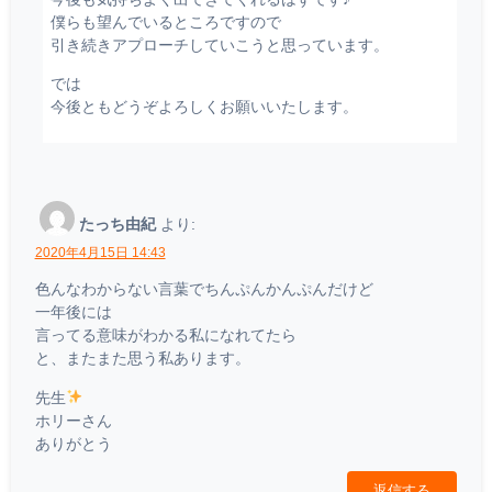
僕らも望んでいるところですので
引き続きアプローチしていこうと思っています。
では
今後ともどうぞよろしくお願いいたします。
たっち由紀
より:
2020年4月15日 14:43
色んなわからない言葉でちんぷんかんぷんだけど
一年後には
言ってる意味がわかる私になれてたら
と、またまた思う私あります。
先生
ホリーさん
ありがとう
返信する