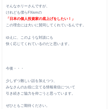
そんなホリーさんですが、
けれども僕らFXismの
「日本の個人投資家の底上げをしたい！」
この理念には大いに賛同してくれているんです。
ゆえに、このような対談にも
快く応じてくれているのだと思います。
今後・・・
少しずつ難しい話を加えつつ、
みなさんのお役に立てる情報発信について
引き続きご協力を仰ごうと思っています。
ぜひともご期待ください。