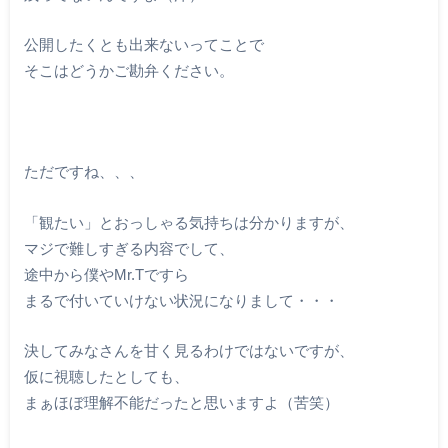
公開したくとも出来ないってことで
そこはどうかご勘弁ください。
ただですね、、、
「観たい」とおっしゃる気持ちは分かりますが、
マジで難しすぎる内容でして、
途中から僕やMr.Tですら
まるで付いていけない状況になりまして・・・
決してみなさんを甘く見るわけではないですが、
仮に視聴したとしても、
まぁほぼ理解不能だったと思いますよ（苦笑）