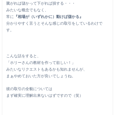
騰がれば儲かって下がれば損する・・・
みたいな概念でもなく、
常に
『相場が（いずれかに）動けば儲かる』
分かりやすく言うとそんな感じの取引をしているわけで
す。
こんな話をすると、
「ホリーさんの教材を作って欲しい！」
みたいなリクエストもあるかも知れませんが、
まぁやめておいた方が良いでしょうね。
彼の取引の全貌については
まず確実に理解出来ないはずですので（笑）