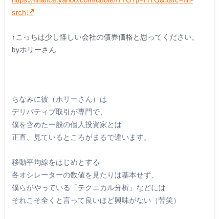
srch
↑こっちは少し怪しい会社の債券価格と思ってください。
byホリーさん
ちなみに彼（ホリーさん）は
デリバティブ取引が専門で、
僕を含めた一般の個人投資家とは
正直、見ているところがまるで違います。
移動平均線をはじめとする
各オシレーターの数値を見たりは基本せず、
僕らがやっている「テクニカル分析」などには
それこそ全くと言って良いほど興味がない（苦笑）