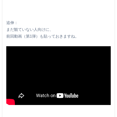
追伸：
まだ観ていない人向けに、
前回動画（第1弾）も貼っておきますね。