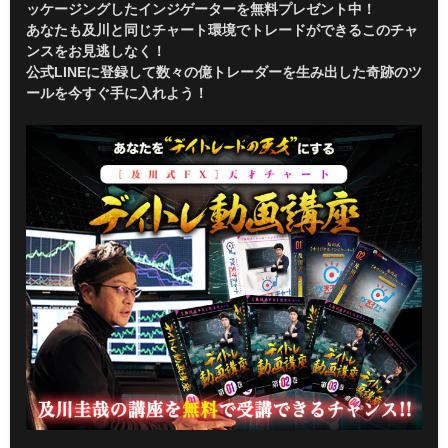
ッケージングしたインジゲーターを無料プレゼント中！
あなたも及川と同じチャート環境でトレードができるこのチャ
ンスをお見逃しなく！
公式LINEに登録して数々の億トレーダーを生み出した奇跡のツ
ールを今すぐ手に入れよう！