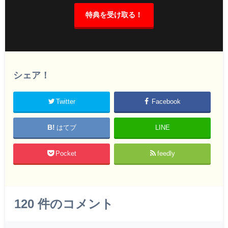
特典を受け取る！
シェア！
Twitter
Facebook
はてブ
LINE
Pocket
feedly
120
件のコメント