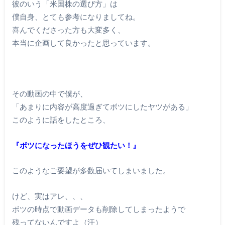
彼のいう「米国株の選び方」は
僕自身、とても参考になりましてね。
喜んでくださった方も大変多く、
本当に企画して良かったと思っています。
その動画の中で僕が、
「あまりに内容が高度過ぎてボツにしたヤツがある」
このように話をしたところ、
『ボツになったほうをぜひ観たい！』
このようなご要望が多数届いてしまいました。
けど、実はアレ、、、
ボツの時点で動画データも削除してしまったようで
残ってないんですよ（汗）