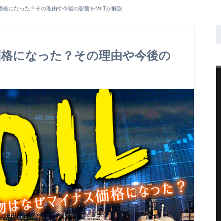
格になった？その理由や今後の影響をMr.Tが解説
価格になった？その理由や今後の