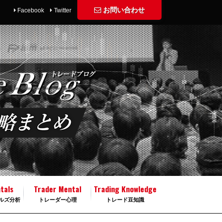
お問い合わせ
Facebook
Twitter
tals
Trader Mental
Trading Knowledge
ルズ分析
トレーダー心理
トレード豆知識