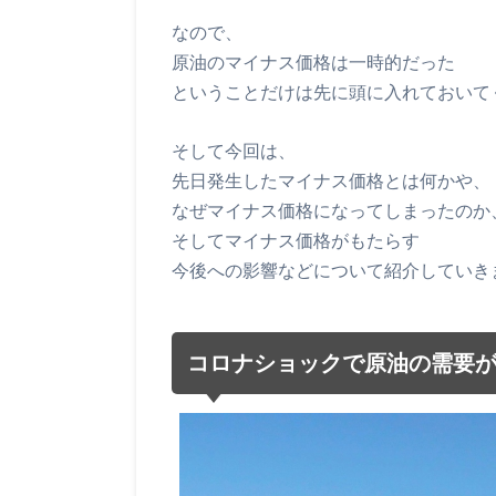
なので、
原油のマイナス価格は一時的だった
ということだけは先に頭に入れておいて
そして今回は、
先日発生したマイナス価格とは何かや、
なぜマイナス価格になってしまったのか
そしてマイナス価格がもたらす
今後への影響などについて紹介していき
コロナショックで原油の需要