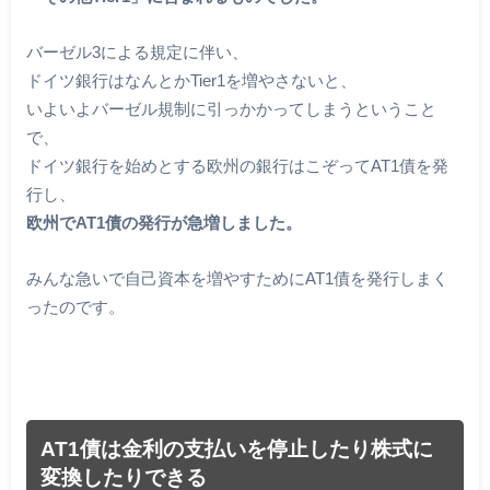
バーゼル3による規定に伴い、
ドイツ銀行はなんとかTier1を増やさないと、
いよいよバーゼル規制に引っかかってしまうということ
で、
ドイツ銀行を始めとする欧州の銀行はこぞってAT1債を発
行し、
欧州でAT1債の発行が急増しました。
みんな急いで自己資本を増やすためにAT1債を発行しまく
ったのです。
AT1債は金利の支払いを停止したり株式に
変換したりできる