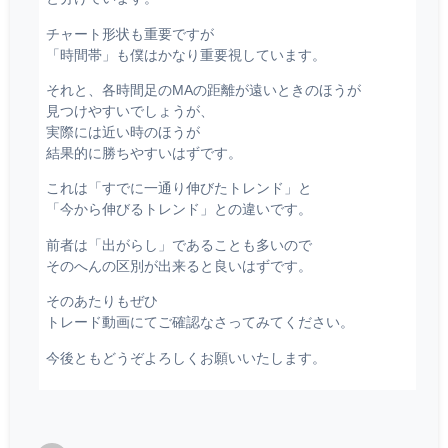
チャート形状も重要ですが
「時間帯」も僕はかなり重要視しています。
それと、各時間足のMAの距離が遠いときのほうが
見つけやすいでしょうが、
実際には近い時のほうが
結果的に勝ちやすいはずです。
これは「すでに一通り伸びたトレンド」と
「今から伸びるトレンド」との違いです。
前者は「出がらし」であることも多いので
そのへんの区別が出来ると良いはずです。
そのあたりもぜひ
トレード動画にてご確認なさってみてください。
今後ともどうぞよろしくお願いいたします。