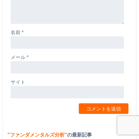
名前
*
メール
*
サイト
ファンダメンタルズ分析
の最新記事