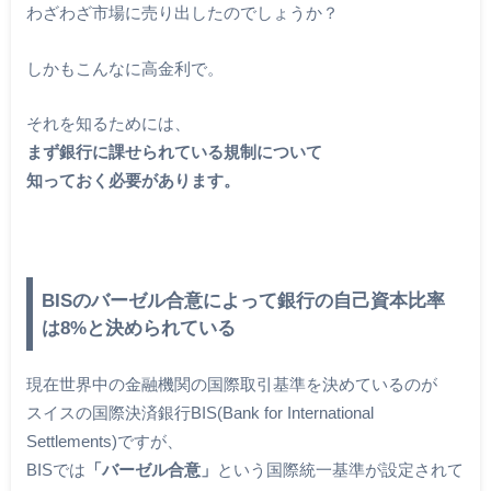
わざわざ市場に売り出したのでしょうか？
しかもこんなに高金利で。
それを知るためには、
まず銀行に課せられている規制について
知っておく必要があります。
BISのバーゼル合意によって銀行の自己資本比率
は8%と決められている
現在世界中の金融機関の国際取引基準を決めているのが
スイスの国際決済銀行BIS(Bank for International
Settlements)ですが、
BISでは
「バーゼル合意」
という国際統一基準が設定されて