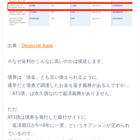
出典：
Deutsche Bank
※なぜ金利がこんなに高いのかは後述します。
債券は「借金」とも言い換えられるように、
通常だと債券で調達したお金を返す義務があるんですが…
「AT1債」は永久債なので返済義務がありません。
ただ、
AT1債は債券を発行した銀行サイドに
「返済期日が5〜6年に一度」というオプションが定められ
ているので、