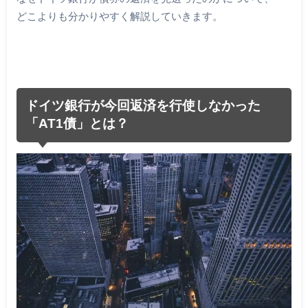
どこよりも分かりやすく解説していきます。
ドイツ銀行が今回返済を行使しなかった
「AT1債」とは？