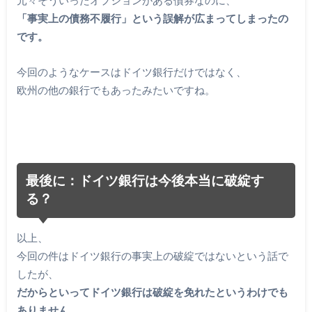
元々そういったオプションがある債券なのに、
「事実上の債務不履行」という誤解が広まってしまったの
です。
今回のようなケースはドイツ銀行だけではなく、
欧州の他の銀行でもあったみたいですね。
最後に：ドイツ銀行は今後本当に破綻す
る？
以上、
今回の件はドイツ銀行の事実上の破綻ではないという話で
したが、
だからといってドイツ銀行は破綻を免れたというわけでも
ありません。