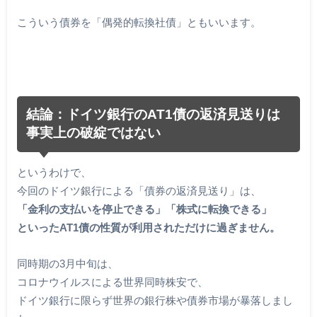
こういう債券を「偶発的転換社債」ともいいます。
結論：ドイツ銀行のAT1債の返済見送りは
事実上の破綻ではない
というわけで、
今回のドイツ銀行による「債券の返済見送り」は、
「金利の支払いを停止できる」「株式に転換できる」
といったAT1債の性質が利用されただけに過ぎません。
同時期の3月中旬は、
コロナウイルスによる世界同時株安で、
ドイツ銀行に限らず世界の銀行株や債券市場が暴落しまし