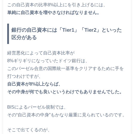
この自己資本の比率8%以上にを引き上げるには、
単純に自己資本を増やさなければなりません。
銀行の自己資本には「Tier1」「Tier2」といった
区分がある
経営悪化によって自己資本比率が
8%ギリギリになっていたドイツ銀行は、
このバーゼル合意の国際統一基準をクリアするために手を
打つわけですが、
自己資本が8%以上ならば、
その中身が何でも良いというわけでもありませんでした。
BISによるバーゼル規制では、
その“自己資本の中身”もかなり厳重に見られているのです。
そこで出てくるのが、