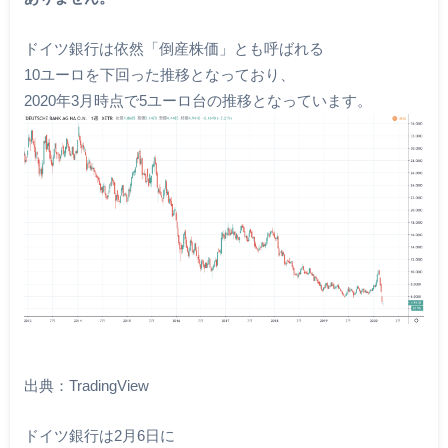
ドイツ銀行は依然「倒産株価」とも呼ばれる
10ユーロを下回った推移となっており、
2020年3月時点で5ユーロ台の推移となっています。
出典：TradingView
ドイツ銀行は2月6日に