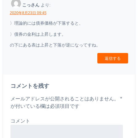
こっさん
より:
2020年8月23日 09:45
〉理論的には債券価格が下落すると、
〉債券の金利は上昇します。
の下にある表は上昇と下落が逆になってすね。
返信する
コメントを残す
メールアドレスが公開されることはありません。
*
が付いている欄は必須項目です
コメント