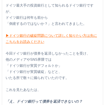
ドイツ最大手の投資銀行として知られるドイツ銀行です
が、
ドイツ銀行は何年も前から
「倒産するのではないか？」と言われてきました。
▶︎ドイツ銀行の破綻問題について詳しく知りたい方は先に
こちらをお読みください
今回ドイツ銀行が債券を返済しなかったことを受け、
他のメディアやSNS界隈では
「ドイツ銀行が実質デフォルトか」
「ドイツ銀行が実質破綻」などと、
いたる所で散々に煽られていたのです。
これを見たあなたは、
「え、ドイツ銀行って債券を返済できないの？