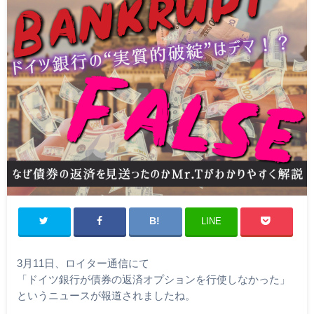
LINE
3月11日、ロイター通信にて
「ドイツ銀行が債券の返済オプションを行使しなかった」
というニュースが報道されましたね。