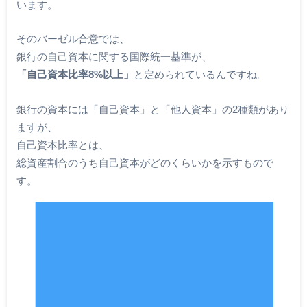
います。
そのバーゼル合意では、
銀行の自己資本に関する国際統一基準が、
「自己資本比率8%以上」
と定められているんですね。
銀行の資本には「自己資本」と「他人資本」の2種類があり
ますが、
自己資本比率とは、
総資産割合のうち自己資本がどのくらいかを示すもので
す。