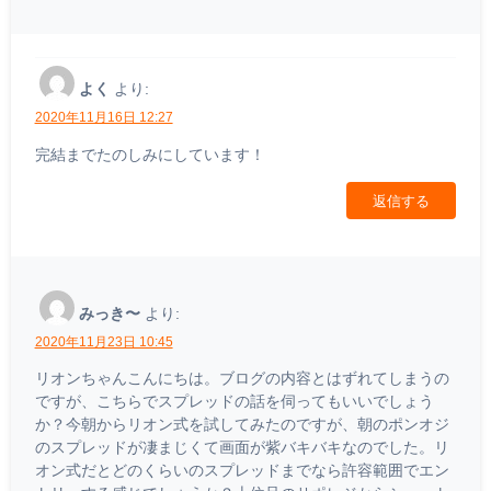
よく
より:
2020年11月16日 12:27
完結までたのしみにしています！
返信する
みっき〜
より:
2020年11月23日 10:45
リオンちゃんこんにちは。ブログの内容とはずれてしまうの
ですが、こちらでスプレッドの話を伺ってもいいでしょう
か？今朝からリオン式を試してみたのですが、朝のポンオジ
のスプレッドが凄まじくて画面が紫バキバキなのでした。リ
オン式だとどのくらいのスプレッドまでなら許容範囲でエン