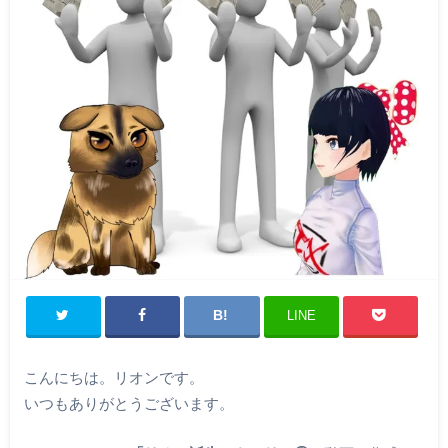
LINE
こんにちは。リオンです。
いつもありがとうございます。