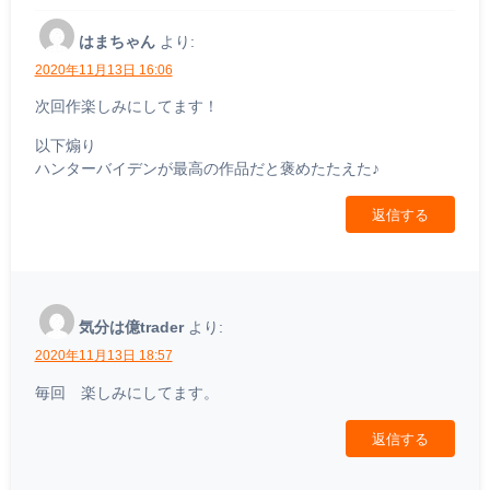
はまちゃん
より:
2020年11月13日 16:06
次回作楽しみにしてます！
以下煽り
ハンターバイデンが最高の作品だと褒めたたえた♪
返信する
気分は億trader
より:
2020年11月13日 18:57
毎回 楽しみにしてます。
返信する