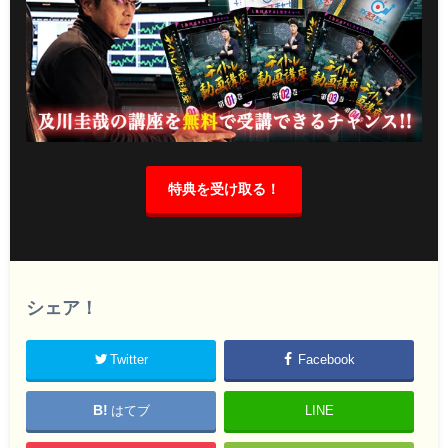
特典を受け取る！
シェア！
Twitter
Facebook
はてブ
LINE