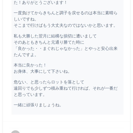
た！ありがとうございます！
一度負けてからきちんと調子を戻せるのは本当に素晴ら
しいですね。
そこまで行けばもう大丈夫なのではないかと思います。
私も大勝した翌月に結構な損切に遭いまして
そのあともきちんと元通り勝てた時に
「良かった・・まぐれじゃなかった」とやっと安心出来
たんですよ。
本当に良かった！
お身体、大事にして下さいね。
危ない、と思ったらロットを落として
遠回りでも少しずつ積み重ねて行ければ、それが一番だ
と思っています。
一緒に頑張りましょうね。