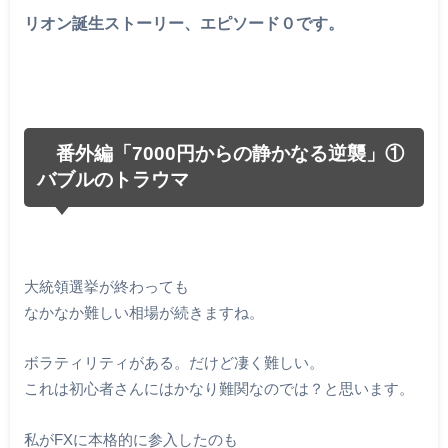
リオン誕生ストーリー、エピソード０です。
番外編「7000円からの静かなる逆襲」①
バブルのトラウマ
大統領選挙が終わっても
なかなか難しい相場が続きますね。
ボラティリティがある。だけど凄く難しい。
これは初心者さんにはかなり難関なのでは？と思います。
私がFXに本格的に参入したのも