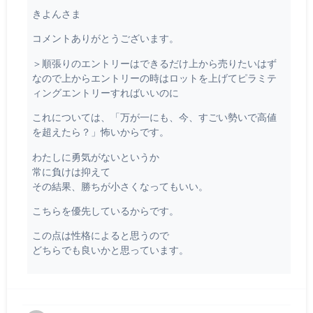
きよんさま
コメントありがとうございます。
＞順張りのエントリーはできるだけ上から売りたいはず
なので上からエントリーの時はロットを上げてピラミテ
ィングエントリーすればいいのに
これについては、「万が一にも、今、すごい勢いで高値
を超えたら？」怖いからです。
わたしに勇気がないというか
常に負けは抑えて
その結果、勝ちが小さくなってもいい。
こちらを優先しているからです。
この点は性格によると思うので
どちらでも良いかと思っています。