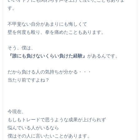
す。
不甲斐ない自分があまりにも悔しくて
壁を何度も殴り、拳を痛めたこともあります。
そう、僕は、
『誰にも負けないくらい負けた経験』
があるんです。
だから負ける人の気持ちが分かる・・・
当たり前ですよね？
今現在、
もしもトレードで思うような成果が上げられず
悩んでいる人がいるなら
僕はその人に言いたいことがあります。