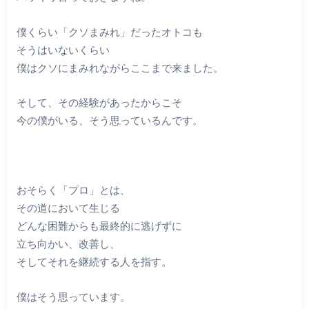
僕くらい「クソまみれ」だったオトコも
そうはいないくらい
僕はクソにまみれながらここまで来ました。
そして、その経験があったからこそ
今の僕がいる、そう思っているんです。
おそらく「プロ」とは、
その道において生じる
どんな困難からも最終的に逃げずに
立ち向かい、改善し、
そしてそれを継続する人を指す。
僕はそう思っています。