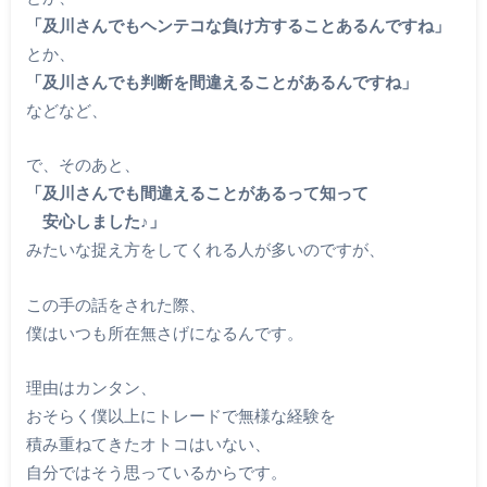
「及川さんでもヘンテコな負け方することあるんですね」
とか、
「及川さんでも判断を間違えることがあるんですね」
などなど、
で、そのあと、
「及川さんでも間違えることがあるって知って
安心しました♪」
みたいな捉え方をしてくれる人が多いのですが、
この手の話をされた際、
僕はいつも所在無さげになるんです。
理由はカンタン、
おそらく僕以上にトレードで無様な経験を
積み重ねてきたオトコはいない、
自分ではそう思っているからです。