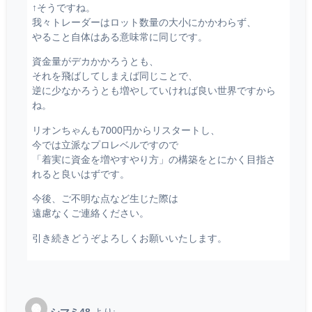
↑そうですね。
我々トレーダーはロット数量の大小にかかわらず、
やること自体はある意味常に同じです。
資金量がデカかかろうとも、
それを飛ばしてしまえば同じことで、
逆に少なかろうとも増やしていければ良い世界ですから
ね。
リオンちゃんも7000円からリスタートし、
今では立派なプロレベルですので
「着実に資金を増やすやり方」の構築をとにかく目指さ
れると良いはずです。
今後、ご不明な点など生じた際は
遠慮なくご連絡ください。
引き続きどうぞよろしくお願いいたします。