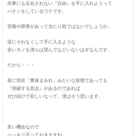
何事にも左右されない『自由』を手に入れようって
ハナシをしているワケです。
苦難や障害があって当たり前ではないでしょうか。
逆にそれなくして手に入るような
安いモノを僕らは望んでなどいないはずなんです。
だから・・・
仮に現在「糞尿まみれ」みたいな状態であっても
『突破する意志』があるのであれば
ぜひ続けて欲しいなって、僕はそう思います。
良い機会なので
ハッキリ言っておきますね。