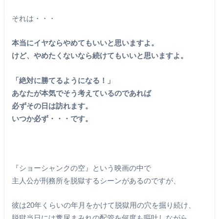
それは・・・
本当にイヤならやめてもいいと思いますよ。
けど、やめたくないなら続けてもいいと思いますよ。
「絶対に勝てるようになる！」
あなたが本気でそう考えているのであれば
必ずその日は訪れます。
いつか必ず・・・です。
『ショーシャンクの空』という映画の中で
主人公が刑務所を脱獄するシーンがあるのですが、
彼は20年くらいの年月をかけて脱獄用の穴を掘り続け、
脱獄当日には糞尿まみれの配管を何度も嘔吐しながら