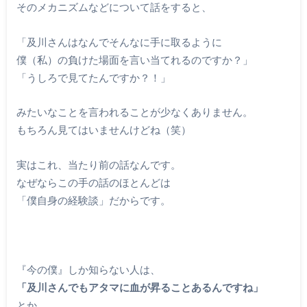
そのメカニズムなどについて話をすると、
「及川さんはなんでそんなに手に取るように
僕（私）の負けた場面を言い当てれるのですか？」
「うしろで見てたんですか？！」
みたいなことを言われることが少なくありません。
もちろん見てはいませんけどね（笑）
実はこれ、当たり前の話なんです。
なぜならこの手の話のほとんどは
「僕自身の経験談」だからです。
『今の僕』しか知らない人は、
「及川さんでもアタマに血が昇ることあるんですね」
とか、