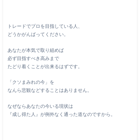
トレードでプロを目指している人、
どうかがんばってください。
あなたが本気で取り組めば
必ず目指すべき高みまで
たどり着くことが出来るはずです。
「クソまみれの今」を
なんら悲観などすることはありません。
なぜならあなたの今いる現状は
『成し得た人』が例外なく通った道なのですから。