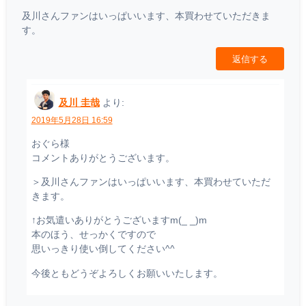
及川さんファンはいっぱいいます、本買わせていただきま
す。
返信する
及川 圭哉
より:
2019年5月28日 16:59
おぐら様
コメントありがとうございます。
＞及川さんファンはいっぱいいます、本買わせていただ
きます。
↑お気遣いありがとうございますm(_ _)m
本のほう、せっかくですので
思いっきり使い倒してください^^
今後ともどうぞよろしくお願いいたします。