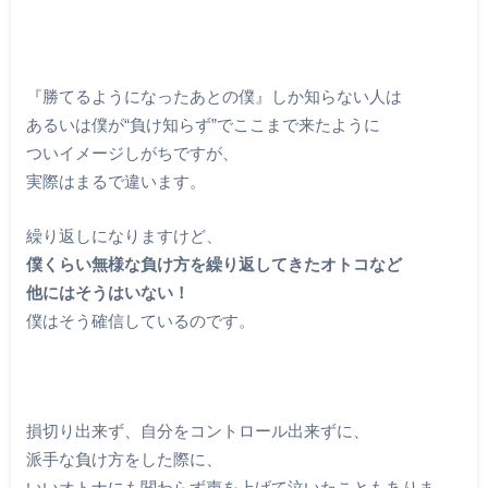
『勝てるようになったあとの僕』しか知らない人は
あるいは僕が“負け知らず”でここまで来たように
ついイメージしがちですが、
実際はまるで違います。
繰り返しになりますけど、
僕くらい無様な負け方を繰り返してきたオトコなど
他にはそうはいない！
僕はそう確信しているのです。
損切り出来ず、自分をコントロール出来ずに、
派手な負け方をした際に、
いいオトナにも関わらず声を上げて泣いたこともありま