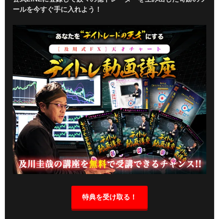
ールを今すぐ手に入れよう！
特典を受け取る！