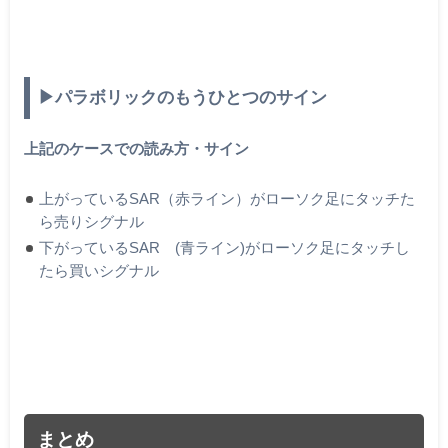
▶︎パラボリックのもうひとつのサイン
上記のケースでの読み方・サイン
上がっているSAR（赤ライン）がローソク足にタッチた
ら売りシグナル
下がっているSAR (青ライン)がローソク足にタッチし
たら買いシグナル
まとめ