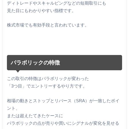
ディトレードやスキャルピングなどの短期取引にも
見た目にもわかりやすい指標です。
株式市場でも有効手段と言われています。
パラボリックの特徴
この取引の特徴はパラボリックが変わった
「3つ目」でエントリーするやり方です。
相場の動きとストップとリバース（SRA）が一致したポイ
ント、
または超えたてきたケースに
パラボリックの点が売りや買いにシグナルが変化を見せる