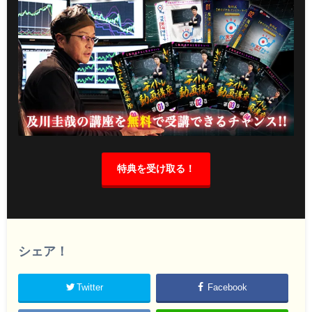
特典を受け取る！
シェア！
Twitter
Facebook