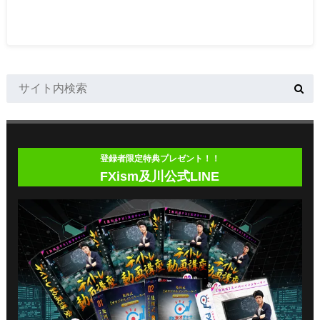
登録者限定特典プレゼント！！
FXism及川公式LINE