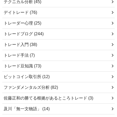
テクニカル分析
(45)
デイトレード
(76)
トレーダー心理
(25)
トレードブログ
(244)
トレード入門
(38)
トレード手法
(7)
トレード豆知識
(73)
ビットコイン取引所
(12)
ファンダメンタルズ分析
(82)
佐藤正和の勝てる根拠があるところトレード
(3)
及川「無一文物語」
(14)