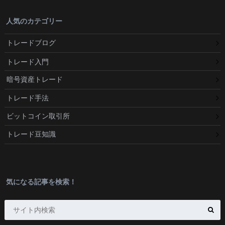
人気のカテゴリー
トレードブログ
トレード入門
暗号資産トレード
トレード手法
ビットコイン取引所
トレード豆知識
気になる記事を検索！