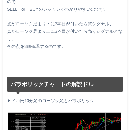
ので
SELL or BUYのジャッジがわかりやすいのです。
点がローソク足より下に3本目が付いたら買シグナル、
点がローソク足より上に3本目が付いたら売りシグナルとな
り、
その点を3個確認するのです。
パラボリックチャートの解説ドル
▶︎ドル円10分足のローソク足とパラボリック