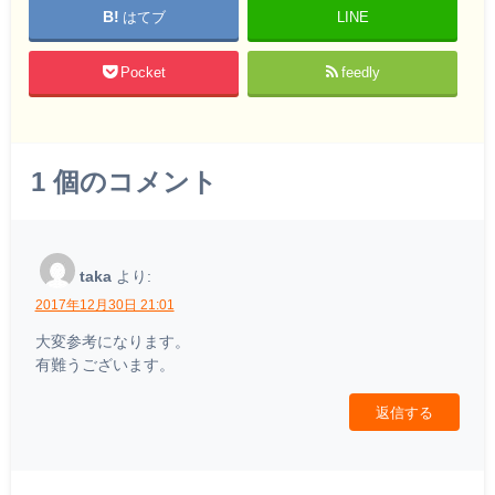
はてブ
LINE
Pocket
feedly
1
個のコメント
taka
より:
2017年12月30日 21:01
大変参考になります。
有難うございます。
返信する