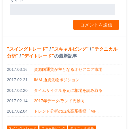
サイト
スイングトレード
/
スキャルピング
/
テクニカル
分析
/
デイトレード
の最新記事
2017.03.16
資源国通貨が主となるオセアニア市場
2017.02.21
IMM 通貨先物ポジション
2017.02.20
タイムサイクルを元に相場を読み取る
2017.02.14
2017年データ/ランド円動向
2017.02.04
トレンド分析の出来高系指標「MFI」
スイングトレード
スキャルピング
テクニカル分析