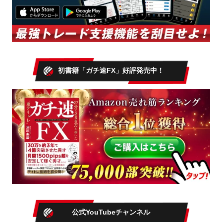
初書籍「ガチ速FX」好評発売中！
公式YouTubeチャンネル