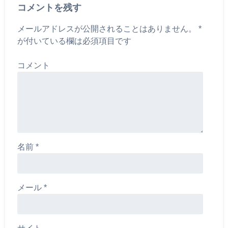
コメントを残す
メールアドレスが公開されることはありません。
*
が付いている欄は必須項目です
コメント
名前
*
メール
*