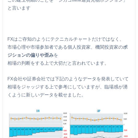
と言います
FXはご存知のようにテクニカルチャートだけではなく、
市場心理や市場参加者である個人投資家、機関投資家の
ポ
ジションの偏りや歪み
を
相場の判断をする上で大切だと言われています。
FX会社や証券会社では下記のようなデータを発表していて
相場をジャッジする上で参考にしていますが、臨場感が湧
くように新しいデータを載せました。