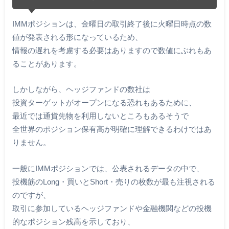
IMMポジションは、金曜日の取引終了後に火曜日時点の数
値が発表される形になっているため、
情報の遅れを考慮する必要はありますので数値にぶれもあ
ることがあります。
しかしながら、ヘッジファンドの数社は
投資ターゲットがオープンになる恐れもあるために、
最近では通貨先物を利用しないところもあるそうで
全世界のポジション保有高が明確に理解できるわけではあ
りません。
一般にIMMポジションでは、公表されるデータの中で、
投機筋のLong・買いとShort・売りの枚数が最も注視される
のですが、
取引に参加しているヘッジファンドや金融機関などの投機
的なポジション残高を示しており、