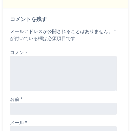
コメントを残す
メールアドレスが公開されることはありません。
*
が付いている欄は必須項目です
コメント
名前
*
メール
*