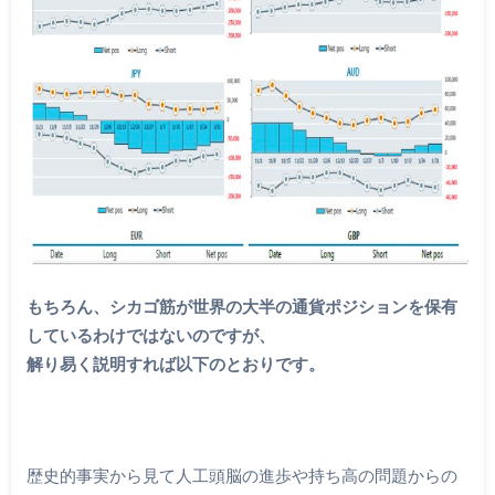
もちろん、シカゴ筋が世界の大半の通貨ポジションを保有
しているわけではないのですが、
解り易く説明すれば以下のとおりです。
歴史的事実から見て人工頭脳の進歩や持ち高の問題からの