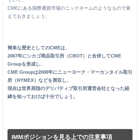
CMEにある国際通貨市場のニックネームのようなもので覚
えておきましょう。
簡単な歴史としてのCMEは、
2007年にシカゴ商品取引所（CBOT）と合併してCME
Groupを形成し、
CME Groupは2008年にニューヨーク・マーカンタイル取引
所（NYMEX）などを買収し、
現在は世界屈指のデリバティブ取引所運営会社となった経
緯を知っておけば十分でしょう。
IMMポジションを見る上での注意事項