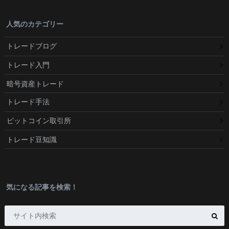
人気のカテゴリー
トレードブログ
トレード入門
暗号資産トレード
トレード手法
ビットコイン取引所
トレード豆知識
気になる記事を検索！