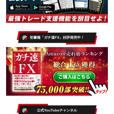
初書籍「ガチ速FX」好評発売中！
公式YouTubeチャンネル