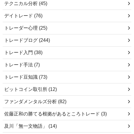
テクニカル分析
(45)
デイトレード
(76)
トレーダー心理
(25)
トレードブログ
(244)
トレード入門
(38)
トレード手法
(7)
トレード豆知識
(73)
ビットコイン取引所
(12)
ファンダメンタルズ分析
(82)
佐藤正和の勝てる根拠があるところトレード
(3)
及川「無一文物語」
(14)