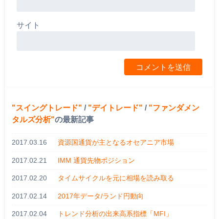
サイト
スイングトレード
/
デイトレード
/
ファンダメン
タルズ分析
の最新記事
2017.03.16
資源国通貨が主となるオセアニア市場
2017.02.21
IMM 通貨先物ポジション
2017.02.20
タイムサイクルを元に相場を読み取る
2017.02.14
2017年データ/ランド円動向
2017.02.04
トレンド分析の出来高系指標「MFI」