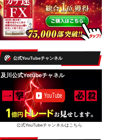
公式YouTubeチャンネル
及川公式Yotubeチャネル
公式YouTubeチャンネルはこちら