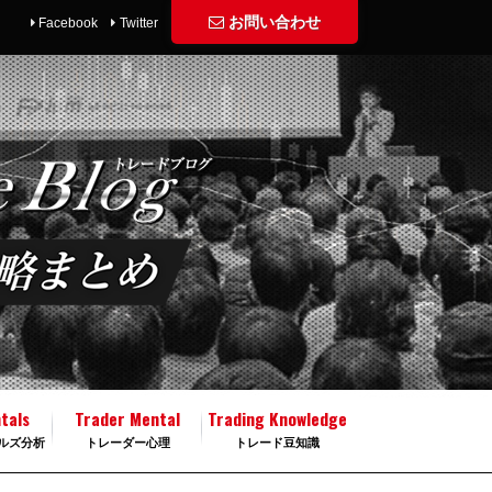
お問い合わせ
Facebook
Twitter
tals
Trader Mental
Trading Knowledge
ルズ分析
トレーダー心理
トレード豆知識