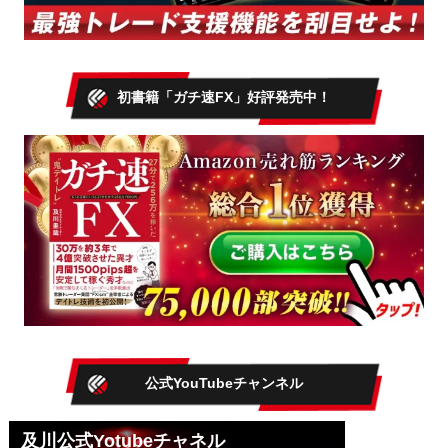
初書籍「ガチ速FX」好評発売中！
公式YouTubeチャンネル
及川公式Yotubeチャネル