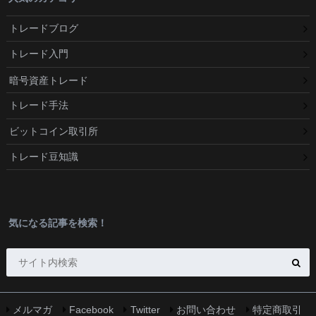
トレードブログ
トレード入門
暗号資産トレード
トレード手法
ビットコイン取引所
トレード豆知識
気になる記事を検索！
メルマガ
Facebook
Twitter
お問い合わせ
特定商取引