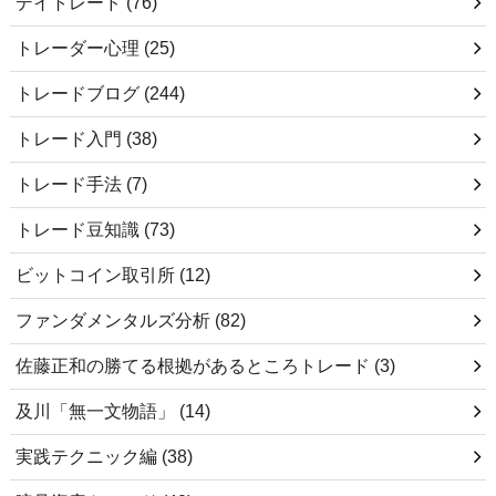
デイトレード
(76)
トレーダー心理
(25)
トレードブログ
(244)
トレード入門
(38)
トレード手法
(7)
トレード豆知識
(73)
ビットコイン取引所
(12)
ファンダメンタルズ分析
(82)
佐藤正和の勝てる根拠があるところトレード
(3)
及川「無一文物語」
(14)
実践テクニック編
(38)