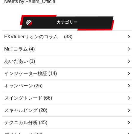
Tweets by FXism_Official
カテゴリー
FXVtuberリオンのコラム
(33)
Mr.Tコラム
(4)
あいだあい
(1)
インジケーター検証
(14)
キャンペーン
(26)
スイングトレード
(66)
スキャルピング
(20)
テクニカル分析
(45)