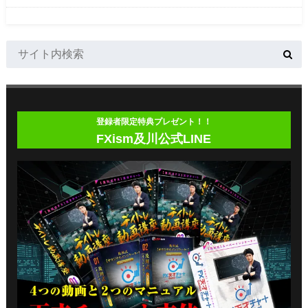
登録者限定特典プレゼント！！
FXism及川公式LINE