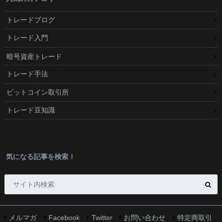
トレードブログ
トレード入門
暗号資産トレード
トレード手法
ビットコイン取引所
トレード豆知識
気になる記事を検索！
メルマガ
Facebook
Twitter
お問い合わせ
特定商取引