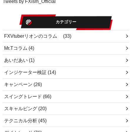
Tweets by FXism_Official
カテゴリー
FXVtuberリオンのコラム
(33)
Mr.Tコラム
(4)
あいだあい
(1)
インジケーター検証
(14)
キャンペーン
(26)
スイングトレード
(66)
スキャルピング
(20)
テクニカル分析
(45)