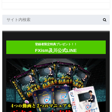
登録者限定特典プレゼント！！
FXism及川公式LINE