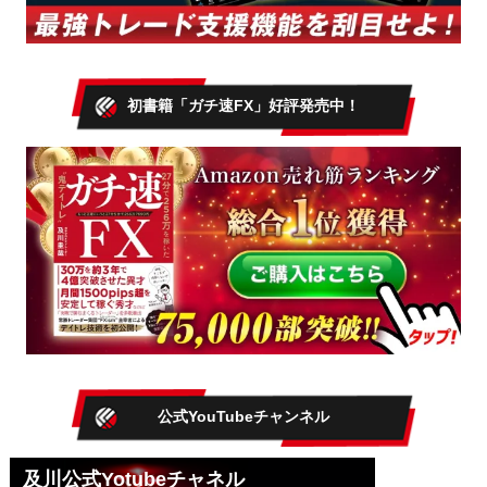
初書籍「ガチ速FX」好評発売中！
公式YouTubeチャンネル
及川公式Yotubeチャネル