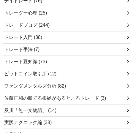
デイトレード
(76)
トレーダー心理
(25)
トレードブログ
(244)
トレード入門
(38)
トレード手法
(7)
トレード豆知識
(73)
ビットコイン取引所
(12)
ファンダメンタルズ分析
(82)
佐藤正和の勝てる根拠があるところトレード
(3)
及川「無一文物語」
(14)
実践テクニック編
(38)