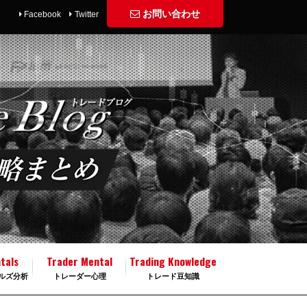
お問い合わせ
Facebook
Twitter
tals
Trader Mental
Trading Knowledge
ルズ分析
トレーダー心理
トレード豆知識