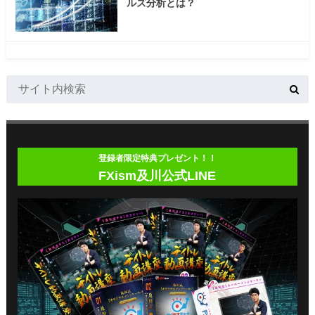
ルズ分析とは？
登録者限定特典プレゼント！！
FXism及川公式LINE