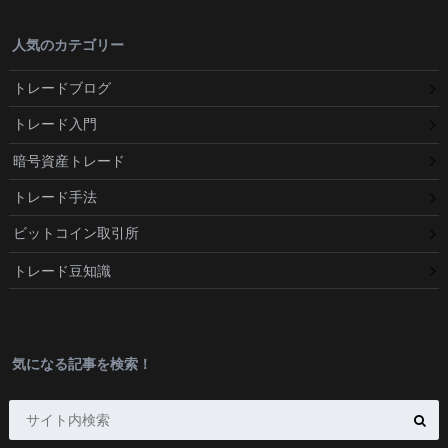
人気のカテゴリー
トレードブログ
トレード入門
暗号資産トレード
トレード手法
ビットコイン取引所
トレード豆知識
気になる記事を検索！