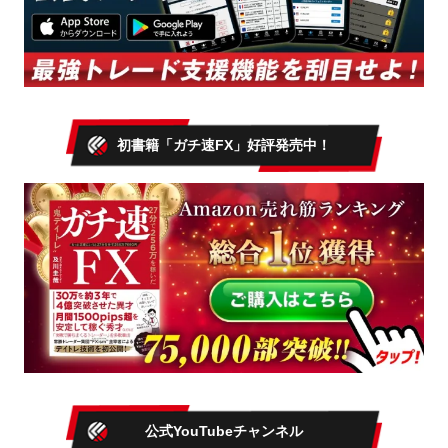
初書籍「ガチ速FX」好評発売中！
公式YouTubeチャンネル