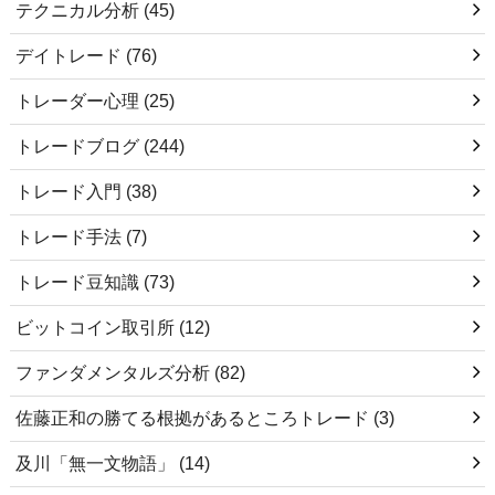
テクニカル分析
(45)
デイトレード
(76)
トレーダー心理
(25)
トレードブログ
(244)
トレード入門
(38)
トレード手法
(7)
トレード豆知識
(73)
ビットコイン取引所
(12)
ファンダメンタルズ分析
(82)
佐藤正和の勝てる根拠があるところトレード
(3)
及川「無一文物語」
(14)