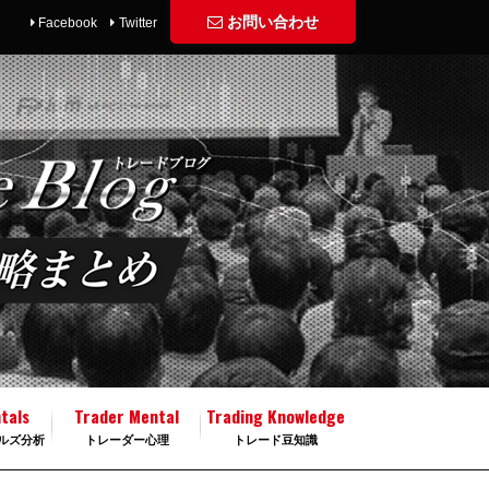
お問い合わせ
Facebook
Twitter
tals
Trader Mental
Trading Knowledge
ルズ分析
トレーダー心理
トレード豆知識