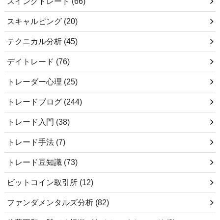
スイングトレード
(66)
スキャルピング
(20)
テクニカル分析
(45)
デイトレード
(76)
トレーダー心理
(25)
トレードブログ
(244)
トレード入門
(38)
トレード手法
(7)
トレード豆知識
(73)
ビットコイン取引所
(12)
ファンダメンタルズ分析
(82)