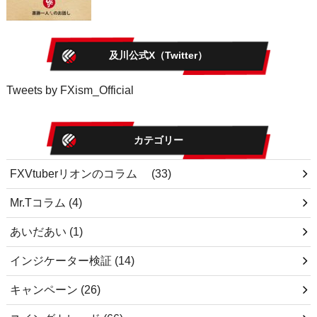
及川公式X（Twitter）
Tweets by FXism_Official
カテゴリー
FXVtuberリオンのコラム
(33)
Mr.Tコラム
(4)
あいだあい
(1)
インジケーター検証
(14)
キャンペーン
(26)