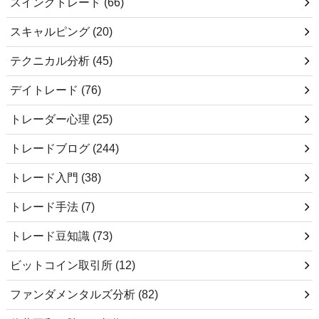
スイングトレード
(66)
スキャルピング
(20)
テクニカル分析
(45)
デイトレード
(76)
トレーダー心理
(25)
トレードブログ
(244)
トレード入門
(38)
トレード手法
(7)
トレード豆知識
(73)
ビットコイン取引所
(12)
ファンダメンタルズ分析
(82)