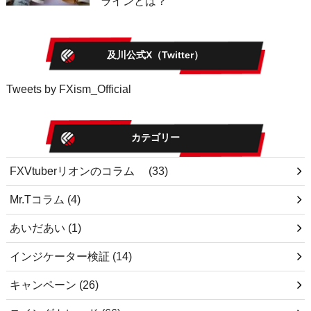
ラインとは？
及川公式X（Twitter）
Tweets by FXism_Official
カテゴリー
FXVtuberリオンのコラム
(33)
Mr.Tコラム
(4)
あいだあい
(1)
インジケーター検証
(14)
キャンペーン
(26)