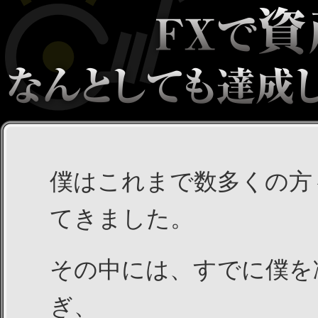
僕はこれまで数多くの方
てきました。
その中には、すでに僕を
ぎ、