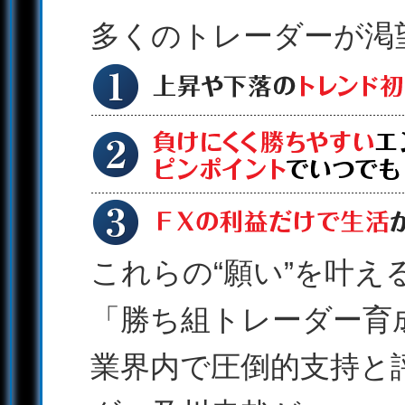
多くのトレーダーが渇
これらの“願い”を叶え
「勝ち組トレーダー育
業界内で圧倒的支持と