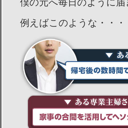
僕の元へ毎日のように届
例えばこのような・・・