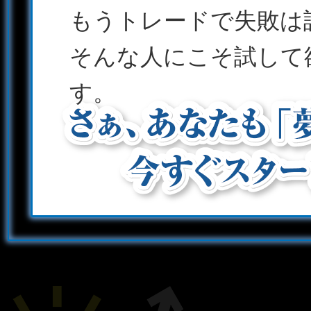
もうトレードで失敗は
そんな人にこそ試して
す。