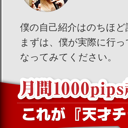
僕の自己紹介はのちほど
まずは、僕が実際に行っ
なってみてください。