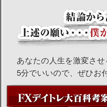
あなたの人生を激変させ
5分でいいので、ぜひお