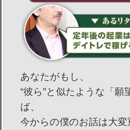
あなたがもし、
“彼ら”と似たような「
ば、
今からの僕のお話は大変