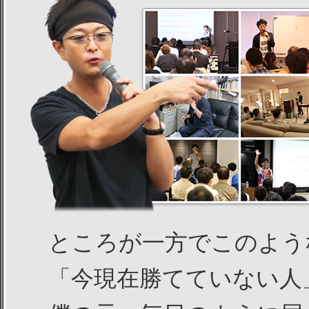
ところが一方でこのよう
「今現在勝てていない人