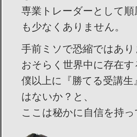
専業トレーダーとして順
も少なくありません。
手前ミソで恐縮ではあり
おそらく世界中に存在す
僕以上に『勝てる受講生
はないか？と、
ここは秘かに自信を持っ